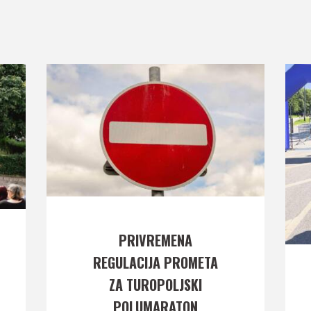
PRIVREMENA
REGULACIJA PROMETA
ZA TUROPOLJSKI
POLUMARATON