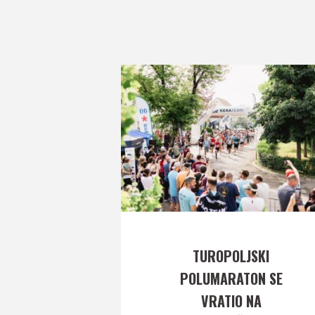
TUROPOLJSKI
POLUMARATON SE
VRATIO NA