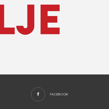
FACEBOOK