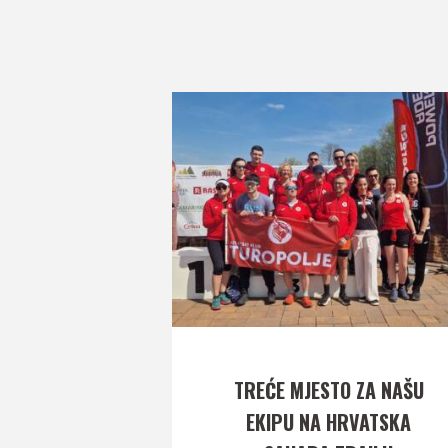
TREĆE MJESTO ZA NAŠU
EKIPU NA HRVATSKA