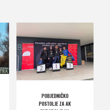
POBJEDNIČKO
POSTOLJE ZA AK