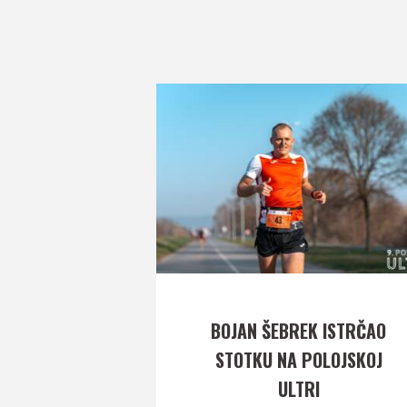
BOJAN ŠEBREK ISTRČAO
STOTKU NA POLOJSKOJ
ULTRI