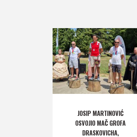
JOSIP MARTINOVIĆ
OSVOJIO MAČ GROFA
DRASKOVICHA,