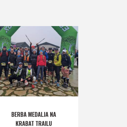
BERBA MEDALJA NA
KRABAT TRAILU