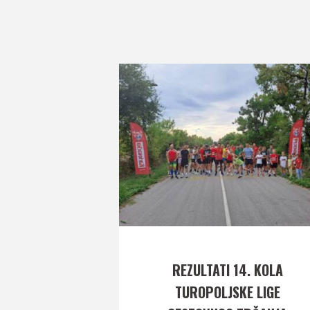
REZULTATI 14. KOLA
TUROPOLJSKE LIGE