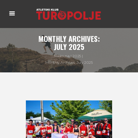
MONTHLY ARCHIVES:
JULY 2025
Naslovna
2025
Monthly Archives: July 2025